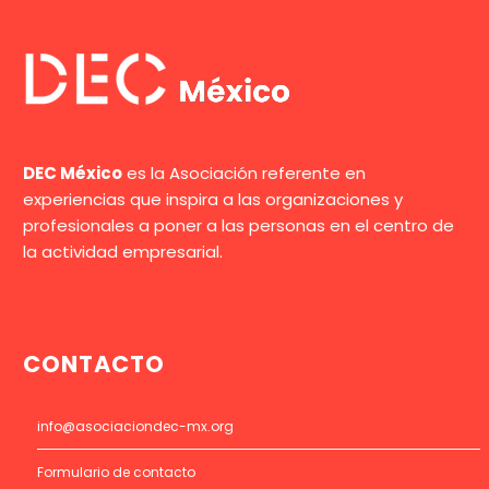
DEC México
es la Asociación referente en
experiencias que inspira a las organizaciones y
profesionales a poner a las personas en el centro de
la actividad empresarial.
CONTACTO
info@asociaciondec-mx.org
Formulario de contacto