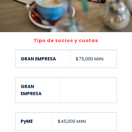
Tipo de socios y cuotas
GRAN EMPRESA
$75,000 MXN
GRAN
Completa el
EMPRESA
Formulario
PyME
$45,000 MXN