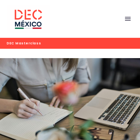
DEC Masterclass