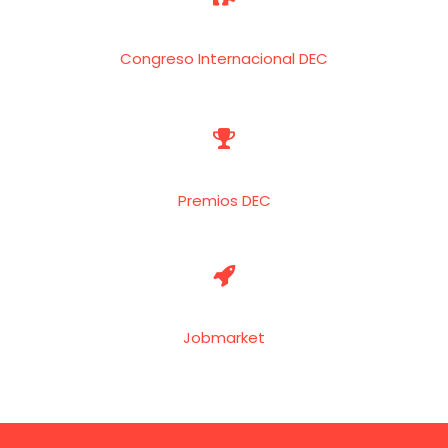
Congreso Internacional DEC


Premios DEC


Jobmarket