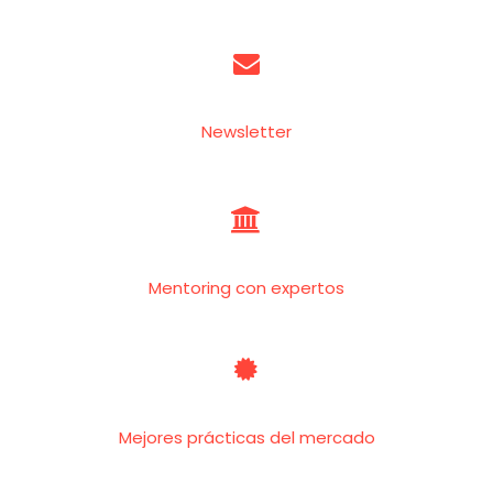


Newsletter


Mentoring con expertos


Mejores prácticas del mercado