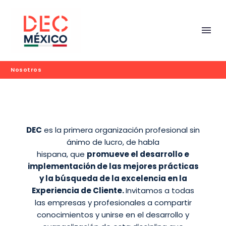
Nosotros
DEC
es la primera organización profesional sin
ánimo de lucro, de habla
hispana, que
promueve el desarrollo e
implementación de las mejores prácticas
y la búsqueda de la excelencia en la
Experiencia de Cliente.
Invitamos a todas
las empresas y profesionales a compartir
conocimientos y unirse en el desarrollo y