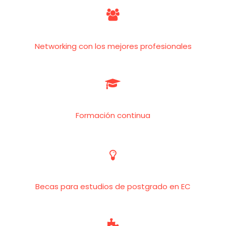


Networking con los mejores profesionales


Formación continua


Becas para estudios de postgrado en EC

