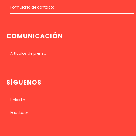
Formulario de contacto
COMUNICACIÓN
Artículos de prensa
SÍGUENOS
LinkedIn
Facebook