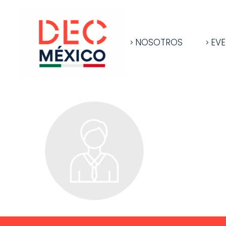
NOSOTROS
EV