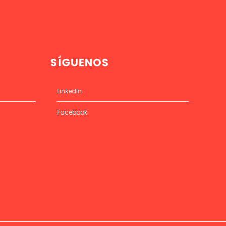
SÍGUENOS
LinkedIn
Facebook