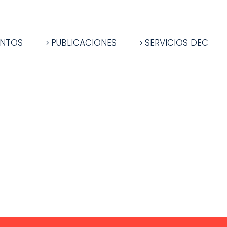
ENTOS
PUBLICACIONES
SERVICIOS DEC