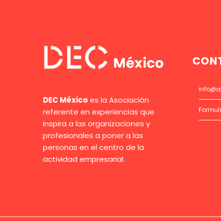
CON
info@a
DEC México
es la Asociación
Formul
referente en experiencias que
inspira a las organizaciones y
profesionales a poner a las
personas en el centro de la
actividad empresarial.