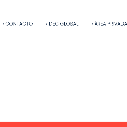
CONTACTO
DEC GLOBAL
ÁREA PRIVAD