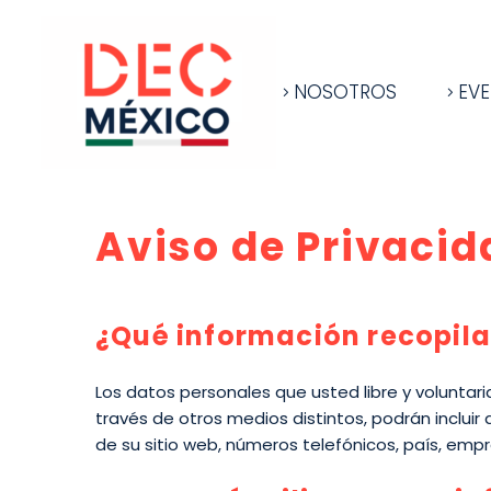
NOSOTROS
EV
Aviso de Privacid
¿Qué información recopil
Los datos personales que usted libre y voluntar
través de otros medios distintos, podrán incluir 
de su sitio web, números telefónicos, país, empr