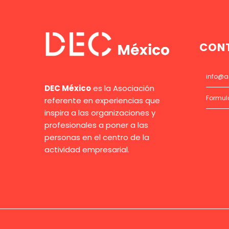
CON
info@a
DEC México
es la Asociación
Formul
referente en experiencias que
inspira a las organizaciones y
profesionales a poner a las
personas en el centro de la
actividad empresarial.