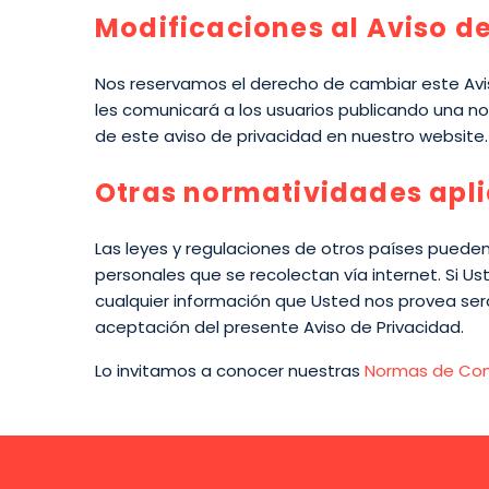
Modificaciones al Aviso d
Nos reservamos el derecho de cambiar este Avis
les comunicará a los usuarios publicando una no
de este aviso de privacidad en nuestro website.
Otras normatividades apl
Las leyes y regulaciones de otros países pueden
personales que se recolectan vía internet. Si U
cualquier información que Usted nos provea será
aceptación del presente Aviso de Privacidad.
Lo invitamos a conocer nuestras
Normas de Com