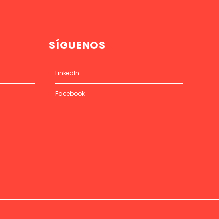
SÍGUENOS
LinkedIn
Facebook