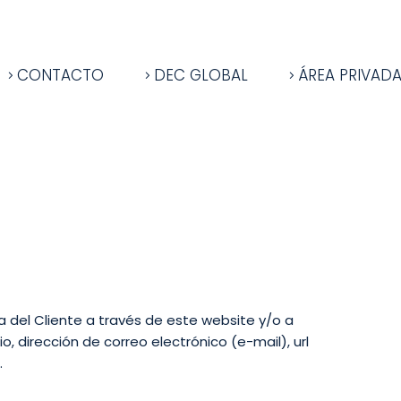
CONTACTO
DEC GLOBAL
ÁREA PRIVAD
 del Cliente a través de este website y/o a
, dirección de correo electrónico (e-mail), url
.