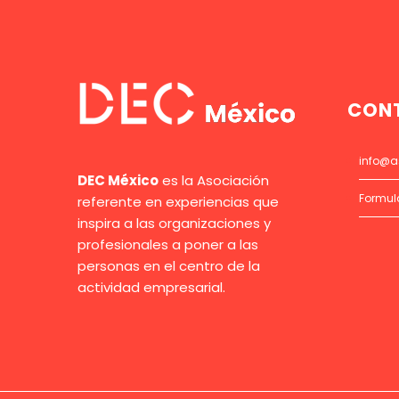
CON
info@a
DEC México
es la Asociación
Formul
referente en experiencias que
inspira a las organizaciones y
profesionales a poner a las
personas en el centro de la
actividad empresarial.