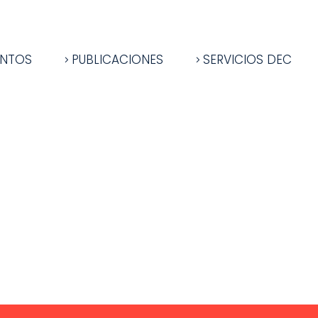
ENTOS
PUBLICACIONES
SERVICIOS DEC