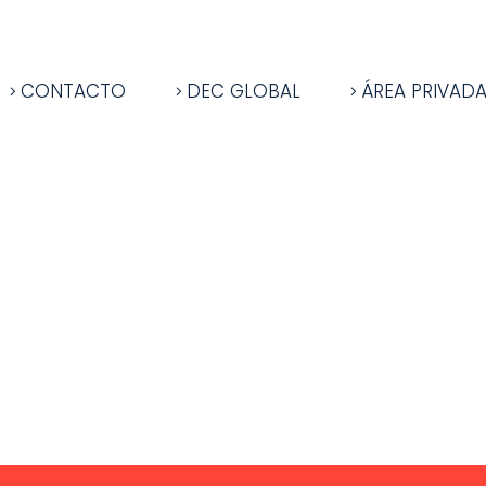
CONTACTO
DEC GLOBAL
ÁREA PRIVAD