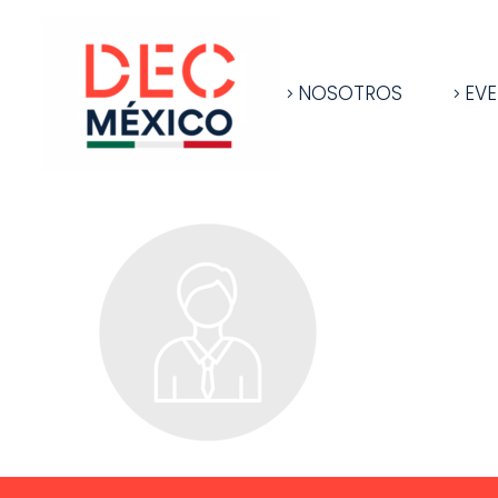
NOSOTROS
EV