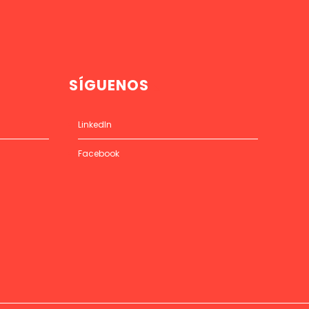
SÍGUENOS
LinkedIn
Facebook