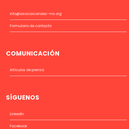
info@asociaciondec-mx.org
Formulario de contacto
COMUNICACIÓN
Artículos de prensa
SÍGUENOS
LinkedIn
Facebook