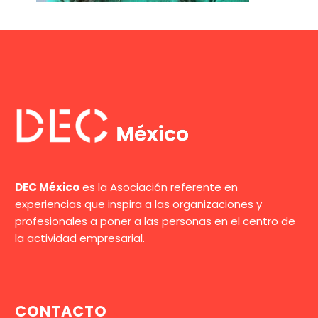
DEC México
es la Asociación referente en
experiencias que inspira a las organizaciones y
profesionales a poner a las personas en el centro de
la actividad empresarial.
CONTACTO