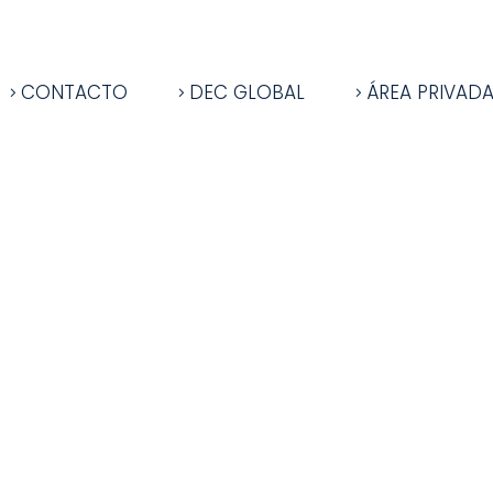
CONTACTO
DEC GLOBAL
ÁREA PRIVAD