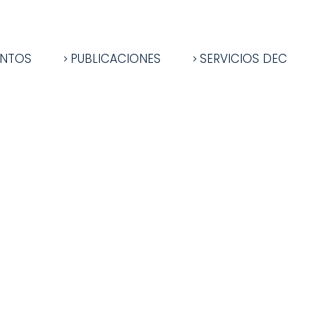
ENTOS
PUBLICACIONES
SERVICIOS DEC