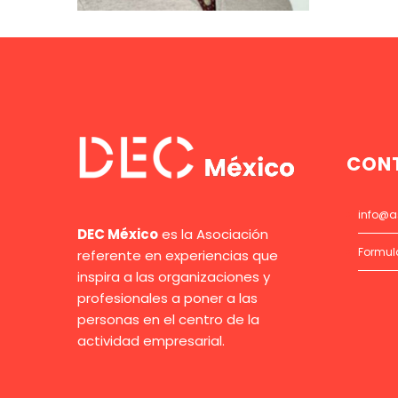
CON
info@a
DEC México
es la Asociación
Formul
referente en experiencias que
inspira a las organizaciones y
profesionales a poner a las
personas en el centro de la
actividad empresarial.