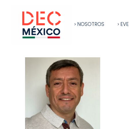
NOSOTROS
EV