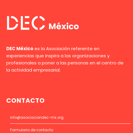
DEC México
es la Asociación referente en
experiencias que inspira a las organizaciones y
profesionales a poner a las personas en el centro de
la actividad empresarial.
CONTACTO
info@asociaciondec-mx.org
Formulario de contacto