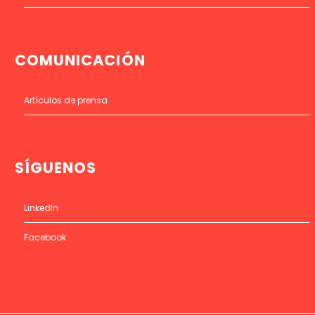
COMUNICACIÓN
Artículos de prensa
SÍGUENOS
LinkedIn
Facebook