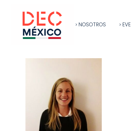
NOSOTROS
EV