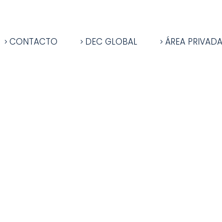
CONTACTO
DEC GLOBAL
ÁREA PRIVAD