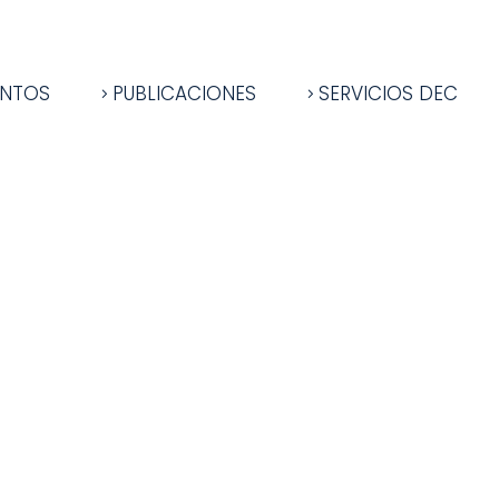
ENTOS
PUBLICACIONES
SERVICIOS DEC