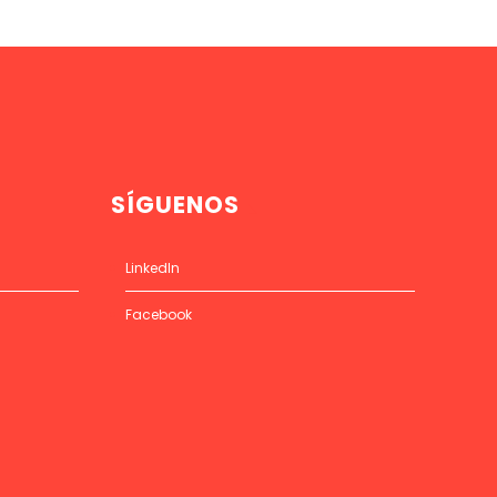
SÍGUENOS
LinkedIn
Facebook