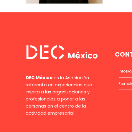
CON
info@a
DEC México
es la Asociación
Formul
referente en experiencias que
inspira a las organizaciones y
profesionales a poner a las
personas en el centro de la
actividad empresarial.