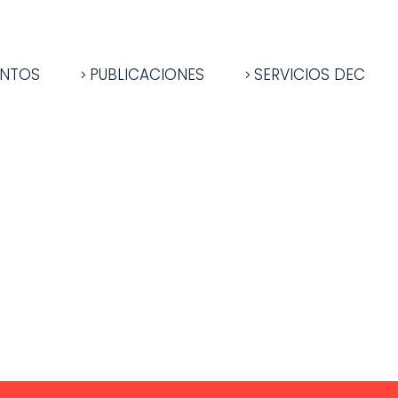
ENTOS
PUBLICACIONES
SERVICIOS DEC