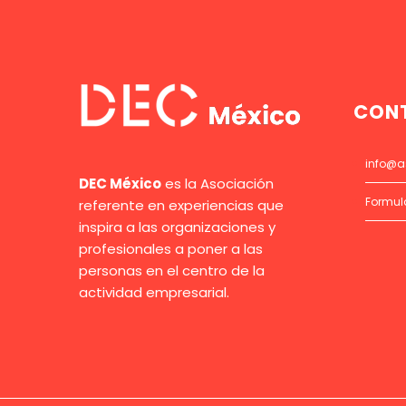
CON
info@a
DEC México
es la Asociación
Formul
referente en experiencias que
inspira a las organizaciones y
profesionales a poner a las
personas en el centro de la
actividad empresarial.