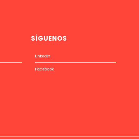
SÍGUENOS
LinkedIn
Facebook