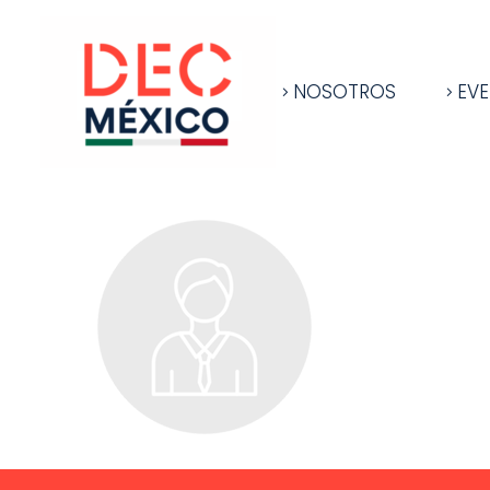
NOSOTROS
EV