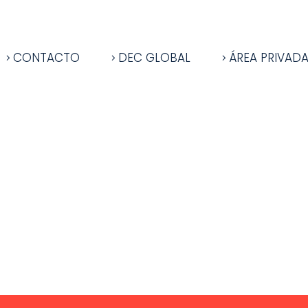
CONTACTO
DEC GLOBAL
ÁREA PRIVAD