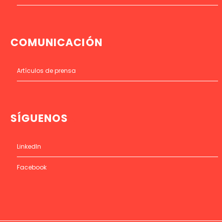
COMUNICACIÓN
Artículos de prensa
SÍGUENOS
LinkedIn
Facebook