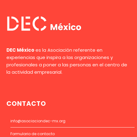
DEC México
es la Asociación referente en
experiencias que inspira a las organizaciones y
profesionales a poner a las personas en el centro de
la actividad empresarial.
CONTACTO
info@asociaciondec-mx.org
Formulario de contacto