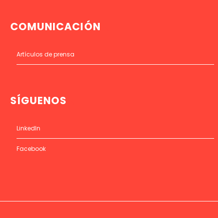
COMUNICACIÓN
Artículos de prensa
SÍGUENOS
LinkedIn
Facebook