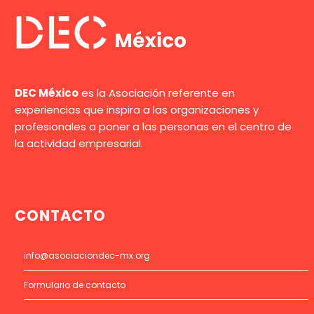
DEC México
es la Asociación referente en
experiencias que inspira a las organizaciones y
profesionales a poner a las personas en el centro de
la actividad empresarial.
CONTACTO
info@asociaciondec-mx.org
Formulario de contacto