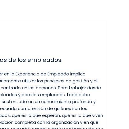
vas de los empleados
ar en la Experiencia de Empleado implica
iamente utilizar los principios de gestión y el
 centrado en las personas. Para trabajar desde
pleados y para los empleados, todo debe
 sustentado en un conocimiento profundo y
ecuada comprensión de quiénes son los
dos, qué es lo que esperan, qué es lo que viven
relación completa con la organización y en qué