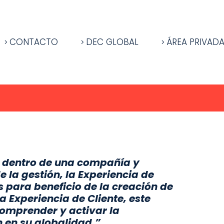
CONTACTO
DEC GLOBAL
ÁREA PRIVAD
s dentro de una compañía y
 la gestión, la Experiencia de
 para beneficio de la creación de
a Experiencia de Cliente, este
omprender y activar la
 en su globalidad.”