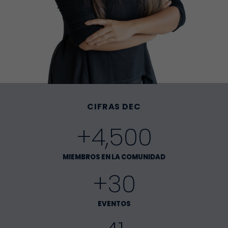
CIFRAS DEC
+4,500
MIEMBROS EN LA COMUNIDAD
+30
EVENTOS