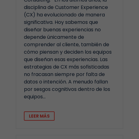
disciplina de Customer Experience
(CX) ha evolucionado de manera
significativa. Hoy sabemos que
diseñar buenas experiencias no
depende únicamente de
comprender al cliente, también de
cómo piensan y deciden los equipos
que diseñan esas experiencias. Las
estrategias de CX más sofisticadas
no fracasan siempre por falta de
datos o intención. A menudo fallan
por sesgos cognitivos dentro de los
equipos…
LEER MÁS