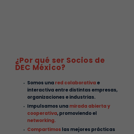
¿Por qué ser Socios de
DEC México?
Somos una
red colaborativa
e
interactiva entre distintas empresas,
organizaciones e industrias.
Impulsamos una
mirada abierta y
cooperativa
, promoviendo el
networking.
Compartimos
las mejores prácticas