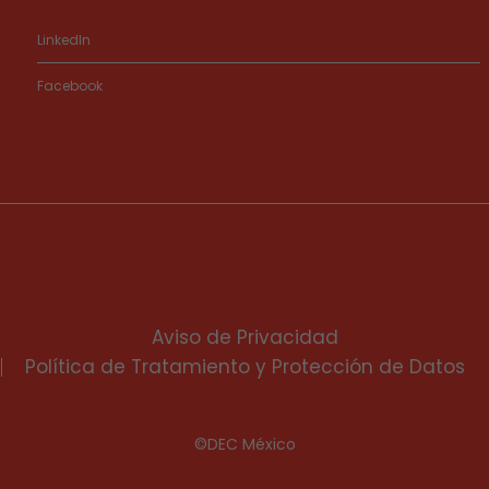
LinkedIn
Facebook
Aviso de Privacidad
Política de Tratamiento y Protección de Datos
©DEC México