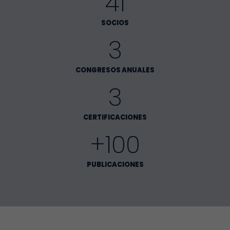
41
SOCIOS
3
CONGRESOS ANUALES
3
CERTIFICACIONES
+100
PUBLICACIONES