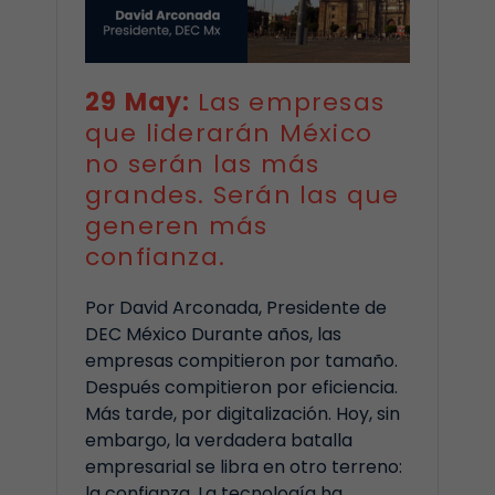
29 May:
Las empresas
que liderarán México
no serán las más
grandes. Serán las que
generen más
confianza.
Por David Arconada, Presidente de
DEC México Durante años, las
empresas compitieron por tamaño.
Después compitieron por eficiencia.
Más tarde, por digitalización. Hoy, sin
embargo, la verdadera batalla
empresarial se libra en otro terreno:
la confianza. La tecnología ha