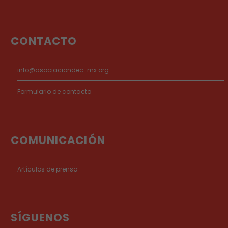
CONTACTO
info@asociaciondec-mx.org
Formulario de contacto
COMUNICACIÓN
Artículos de prensa
SÍGUENOS