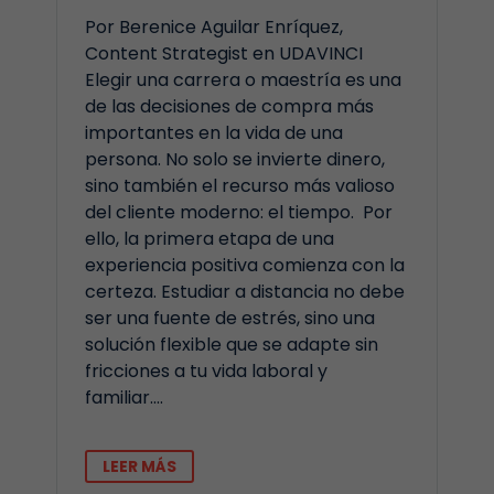
Por Berenice Aguilar Enríquez,
Content Strategist en UDAVINCI
Elegir una carrera o maestría es una
de las decisiones de compra más
importantes en la vida de una
persona. No solo se invierte dinero,
sino también el recurso más valioso
del cliente moderno: el tiempo. Por
ello, la primera etapa de una
experiencia positiva comienza con la
certeza. Estudiar a distancia no debe
ser una fuente de estrés, sino una
solución flexible que se adapte sin
fricciones a tu vida laboral y
familiar….
LEER MÁS