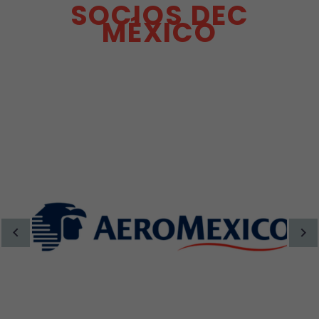
SOCIOS DEC
MÉXICO