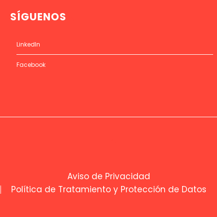
SÍGUENOS
LinkedIn
Facebook
Aviso de Privacidad
Política de Tratamiento y Protección de Datos