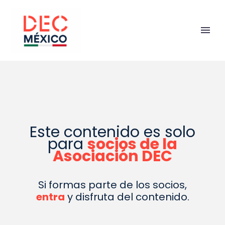
Este contenido es solo
para
socios de la
Asociación DEC
Si formas parte de los socios,
entra
y disfruta del contenido.