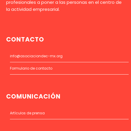
profesionales a poner a las personas en el centro de
la actividad empresarial.
CONTACTO
info@asociaciondec-mx.org
Formulario de contacto
COMUNICACIÓN
Artículos de prensa