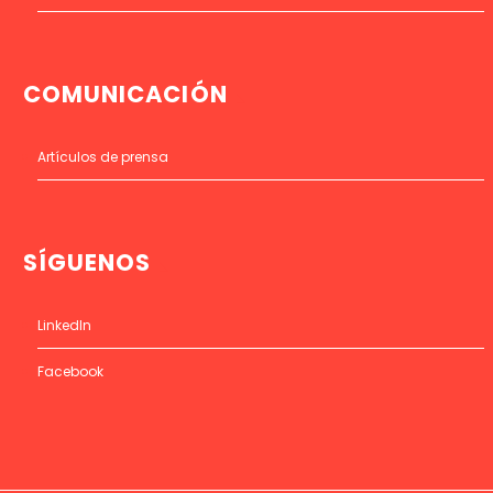
COMUNICACIÓN
Artículos de prensa
SÍGUENOS
LinkedIn
Facebook