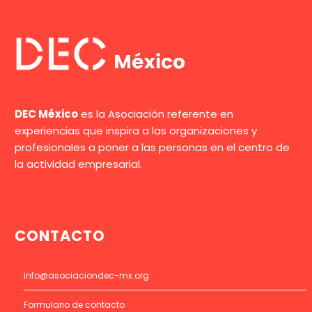
DEC México
es la Asociación referente en
experiencias que inspira a las organizaciones y
profesionales a poner a las personas en el centro de
la actividad empresarial.
CONTACTO
info@asociaciondec-mx.org
Formulario de contacto