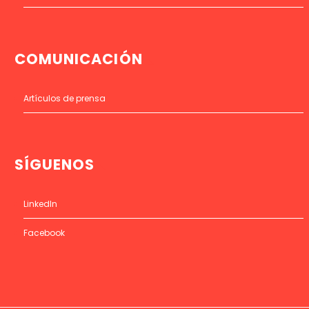
COMUNICACIÓN
Artículos de prensa
SÍGUENOS
LinkedIn
Facebook