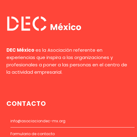
DEC México
es la Asociación referente en
experiencias que inspira a las organizaciones y
profesionales a poner a las personas en el centro de
la actividad empresarial.
CONTACTO
info@asociaciondec-mx.org
Formulario de contacto