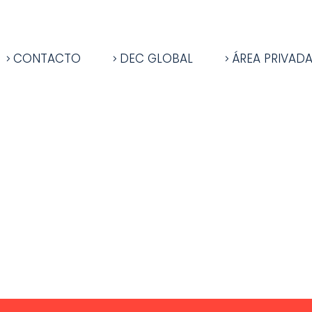
CONTACTO
DEC GLOBAL
ÁREA PRIVAD