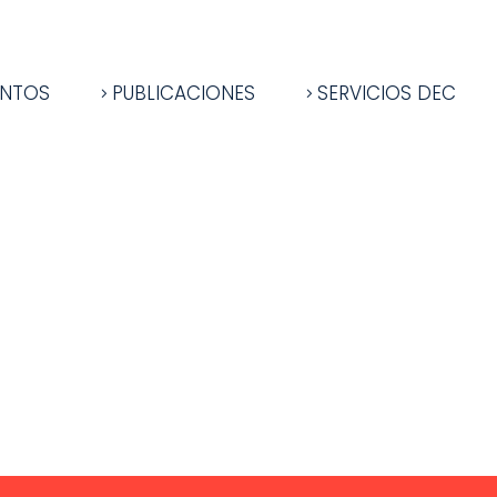
ENTOS
PUBLICACIONES
SERVICIOS DEC