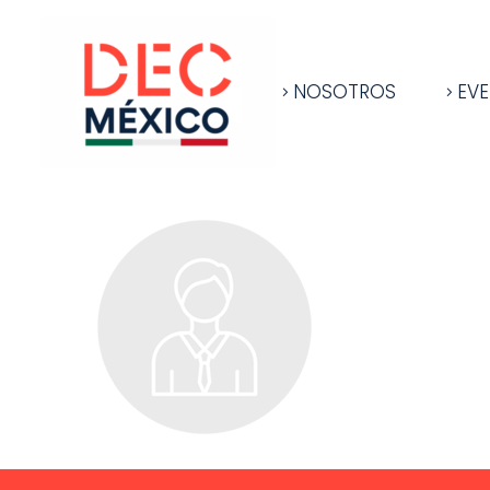
NOSOTROS
EV