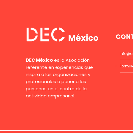
CON
info@a
DEC México
es la Asociación
Formul
referente en experiencias que
inspira a las organizaciones y
profesionales a poner a las
personas en el centro de la
actividad empresarial.