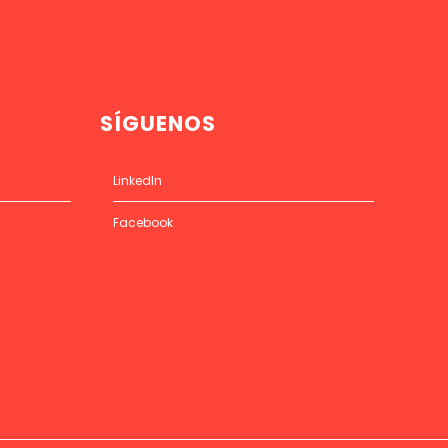
SÍGUENOS
LinkedIn
Facebook