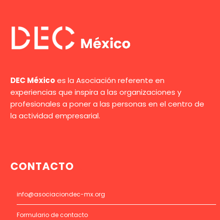
DEC México
es la Asociación referente en
experiencias que inspira a las organizaciones y
profesionales a poner a las personas en el centro de
la actividad empresarial.
CONTACTO
info@asociaciondec-mx.org
Formulario de contacto