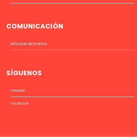
COMUNICACIÓN
Artículos de prensa
SÍGUENOS
LinkedIn
Facebook