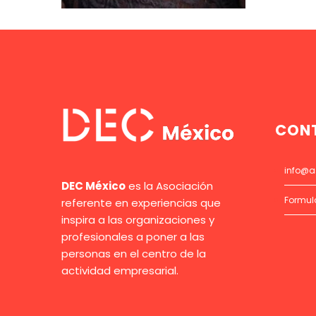
CON
info@a
DEC México
es la Asociación
Formul
referente en experiencias que
inspira a las organizaciones y
profesionales a poner a las
personas en el centro de la
actividad empresarial.