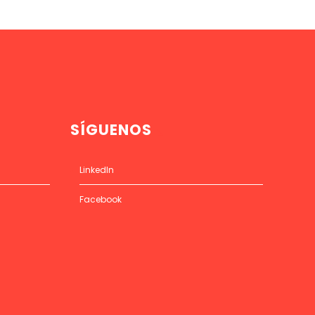
SÍGUENOS
LinkedIn
Facebook