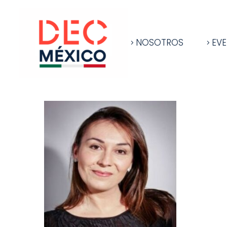
NOSOTROS
EV