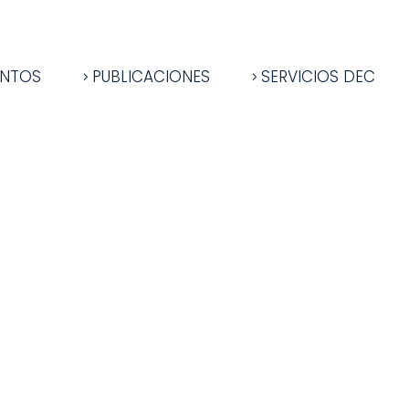
ENTOS
PUBLICACIONES
SERVICIOS DEC