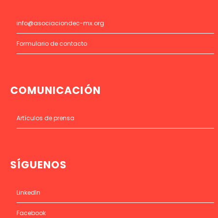
info@asociaciondec-mx.org
Formulario de contacto
COMUNICACIÓN
Artículos de prensa
SÍGUENOS
LinkedIn
Facebook