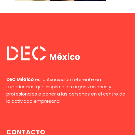
DEC México
es la Asociación referente en
experiencias que inspira a las organizaciones y
profesionales a poner a las personas en el centro de
la actividad empresarial.
CONTACTO