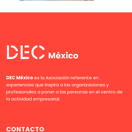
DEC México
es la Asociación referente en
experiencias que inspira a las organizaciones y
profesionales a poner a las personas en el centro de
la actividad empresarial.
CONTACTO