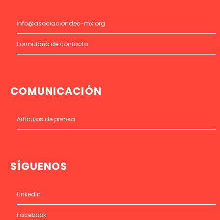
info@asociaciondec-mx.org
Formulario de contacto
COMUNICACIÓN
Artículos de prensa
SÍGUENOS
LinkedIn
Facebook