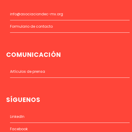
info@asociaciondec-mx.org
Formulario de contacto
COMUNICACIÓN
Artículos de prensa
SÍGUENOS
LinkedIn
Facebook