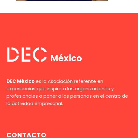
DEC México
es la Asociación referente en
experiencias que inspira a las organizaciones y
profesionales a poner a las personas en el centro de
la actividad empresarial.
CONTACTO