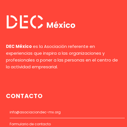
DEC México
es la Asociación referente en
experiencias que inspira a las organizaciones y
profesionales a poner a las personas en el centro de
la actividad empresarial.
CONTACTO
info@asociaciondec-mx.org
Formulario de contacto