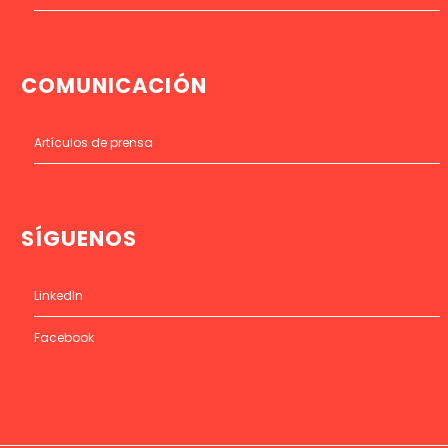
COMUNICACIÓN
Artículos de prensa
SÍGUENOS
LinkedIn
Facebook