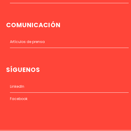
COMUNICACIÓN
Artículos de prensa
SÍGUENOS
LinkedIn
Facebook