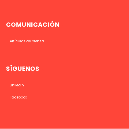
COMUNICACIÓN
Artículos de prensa
SÍGUENOS
LinkedIn
Facebook