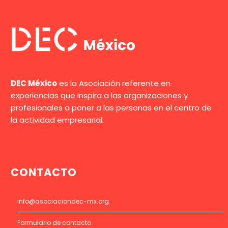
DEC México
es la Asociación referente en
experiencias que inspira a las organizaciones y
profesionales a poner a las personas en el centro de
la actividad empresarial.
CONTACTO
info@asociaciondec-mx.org
Formulario de contacto