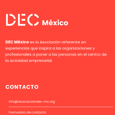
DEC México
es la Asociación referente en
experiencias que inspira a las organizaciones y
profesionales a poner a las personas en el centro de
la actividad empresarial.
CONTACTO
info@asociaciondec-mx.org
Formulario de contacto