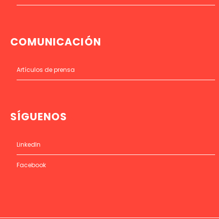
COMUNICACIÓN
Artículos de prensa
SÍGUENOS
LinkedIn
Facebook