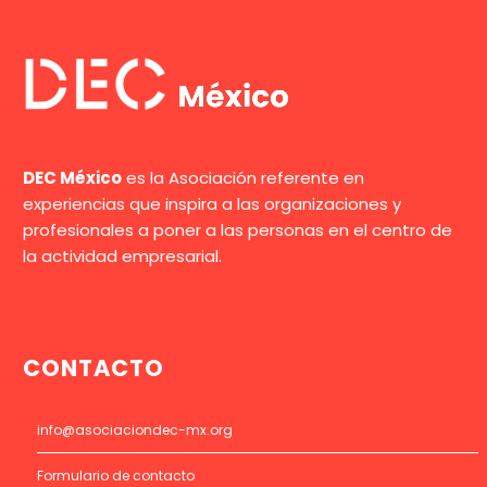
DEC México
es la Asociación referente en
experiencias que inspira a las organizaciones y
profesionales a poner a las personas en el centro de
la actividad empresarial.
CONTACTO
info@asociaciondec-mx.org
Formulario de contacto