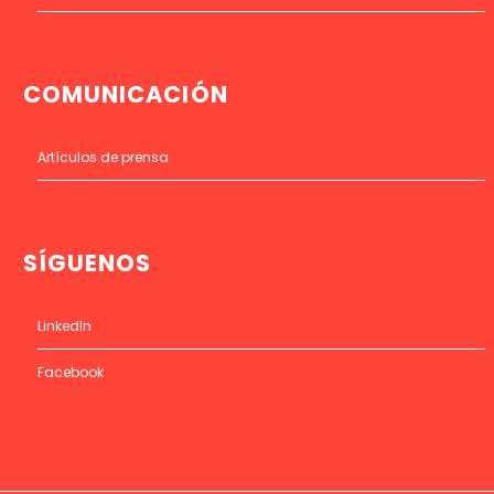
COMUNICACIÓN
Artículos de prensa
SÍGUENOS
LinkedIn
Facebook