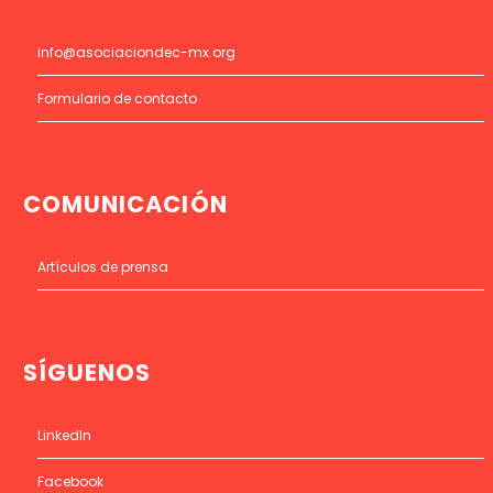
info@asociaciondec-mx.org
Formulario de contacto
COMUNICACIÓN
Artículos de prensa
SÍGUENOS
LinkedIn
Facebook