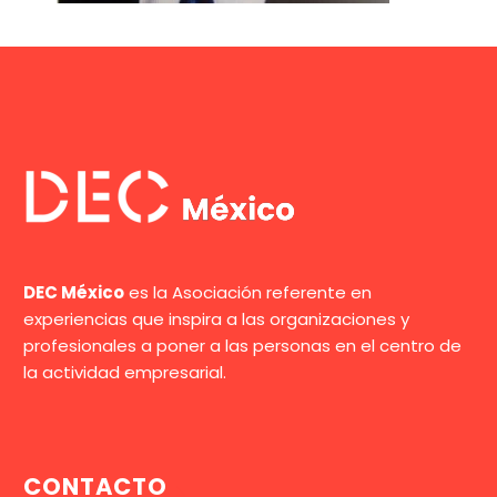
DEC México
es la Asociación referente en
experiencias que inspira a las organizaciones y
profesionales a poner a las personas en el centro de
la actividad empresarial.
CONTACTO