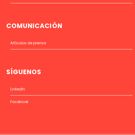
COMUNICACIÓN
Artículos de prensa
SÍGUENOS
LinkedIn
Facebook