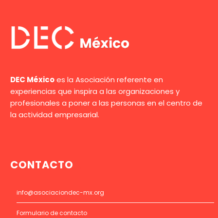
DEC México
es la Asociación referente en
experiencias que inspira a las organizaciones y
profesionales a poner a las personas en el centro de
la actividad empresarial.
CONTACTO
info@asociaciondec-mx.org
Formulario de contacto