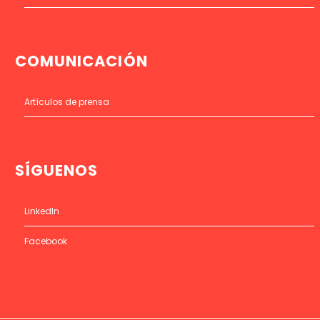
COMUNICACIÓN
Artículos de prensa
SÍGUENOS
LinkedIn
Facebook