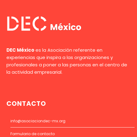
DEC México
es la Asociación referente en
experiencias que inspira a las organizaciones y
profesionales a poner a las personas en el centro de
la actividad empresarial.
CONTACTO
info@asociaciondec-mx.org
Formulario de contacto