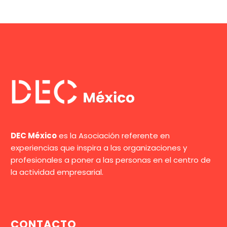
DEC México
es la Asociación referente en
experiencias que inspira a las organizaciones y
profesionales a poner a las personas en el centro de
la actividad empresarial.
CONTACTO