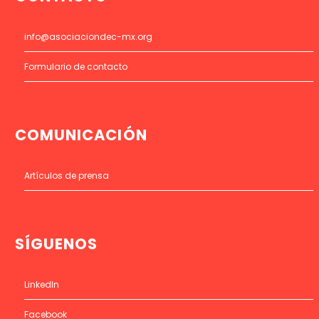
info@asociaciondec-mx.org
Formulario de contacto
COMUNICACIÓN
Artículos de prensa
SÍGUENOS
LinkedIn
Facebook