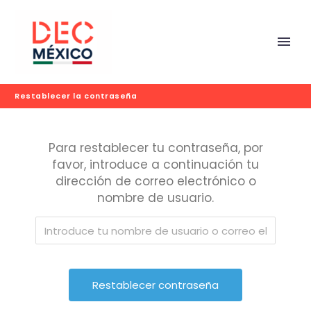
Restablecer la contraseña
Para restablecer tu contraseña, por
favor, introduce a continuación tu
dirección de correo electrónico o
nombre de usuario.