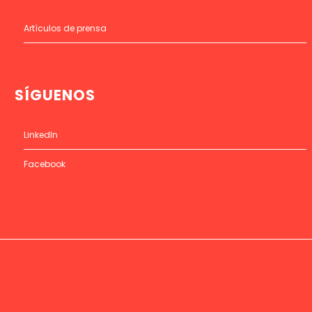
Artículos de prensa
SÍGUENOS
LinkedIn
Facebook