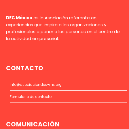
DEC México
es la Asociación referente en
experiencias que inspira a las organizaciones y
profesionales a poner a las personas en el centro de
la actividad empresarial.
CONTACTO
info@asociaciondec-mx.org
Formulario de contacto
COMUNICACIÓN