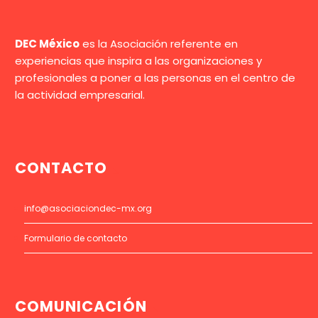
DEC México
es la Asociación referente en
experiencias que inspira a las organizaciones y
profesionales a poner a las personas en el centro de
la actividad empresarial.
CONTACTO
info@asociaciondec-mx.org
Formulario de contacto
COMUNICACIÓN