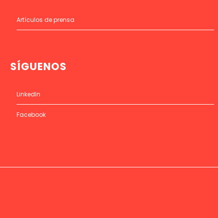
Artículos de prensa
SÍGUENOS
LinkedIn
Facebook