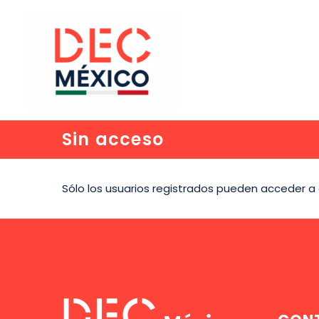
Sin acceso
Sólo los usuarios registrados pueden acceder a