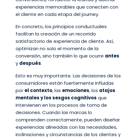
experiencias memorables que conecten con
el cliente en cada etapa del journey.
En concreto, los principios conductuales
facilitan la creación de un recorrido
satisfactorio de experiencia de cliente. Así,
optimizan no solo el momento de la
conversión, sino también lo que ocurre
antes
y
después
.
Esto es muy importante. Las decisiones de los
consumidores están fuertemente influidas
por
el contexto
, las
emociones
, los
atajos
mentales y los sesgos cognitivos
que
intervienen en los procesos de toma de
decisiones. Cuando las marcas lo
comprenden correctamente, pueden diseñar
experiencias alineadas con las necesidades,
inclinaciones y circunstancias de los clientes y