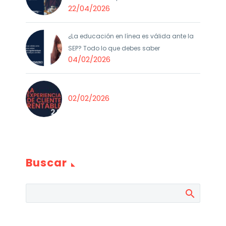
22/04/2026
¿La educación en línea es válida ante la
SEP? Todo lo que debes saber
04/02/2026
02/02/2026
Buscar