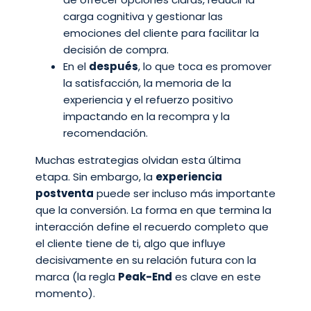
carga cognitiva y gestionar las
emociones del cliente para facilitar la
decisión de compra.
En el
después
, lo que toca es promover
la satisfacción, la memoria de la
experiencia y el refuerzo positivo
impactando en la recompra y la
recomendación.
Muchas estrategias olvidan esta última
etapa. Sin embargo, la
experiencia
postventa
puede ser incluso más importante
que la conversión. La forma en que termina la
interacción define el
recuerdo completo que
el cliente tiene de ti, algo que influye
decisivamente
en su relación futura con la
marca (la regla
Peak-End
es clave en este
momento).