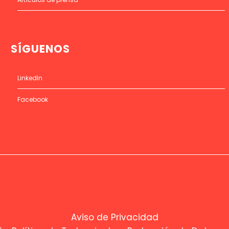
SÍGUENOS
LinkedIn
Facebook
Aviso de Privacidad