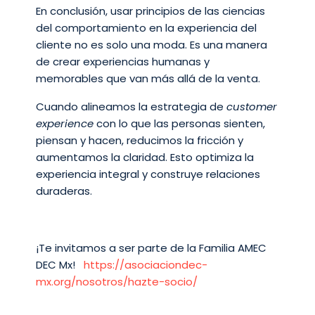
En conclusión, usar principios de las ciencias
del comportamiento en la experiencia del
cliente no es solo una moda. Es una manera
de crear experiencias humanas y
memorables que van más allá de la venta.
Cuando alineamos la estrategia de
customer
experience
con lo que las personas sienten,
piensan y hacen, reducimos la fricción y
aumentamos la claridad. Esto optimiza la
experiencia integral y construye relaciones
duraderas.
¡Te invitamos a ser parte de la Familia AMEC
DEC Mx!
https://asociaciondec-
mx.org/nosotros/hazte-socio/