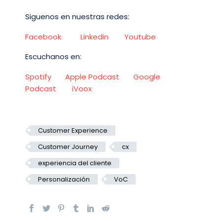
Siguenos en nuestras redes:
Facebook.
Linkedin
Youtube
Escuchanos en:
Spotify
Apple Podcast
Google
Podcast
iVoox
Customer Experience
Customer Journey
cx
experiencia del cliente
Personalización
VoC