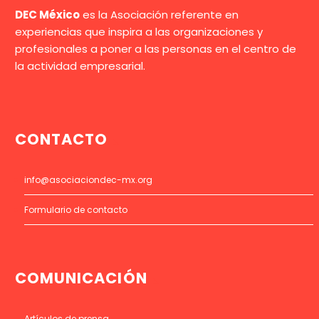
DEC México
es la Asociación referente en
experiencias que inspira a las organizaciones y
profesionales a poner a las personas en el centro de
la actividad empresarial.
CONTACTO
info@asociaciondec-mx.org
Formulario de contacto
COMUNICACIÓN
Artículos de prensa