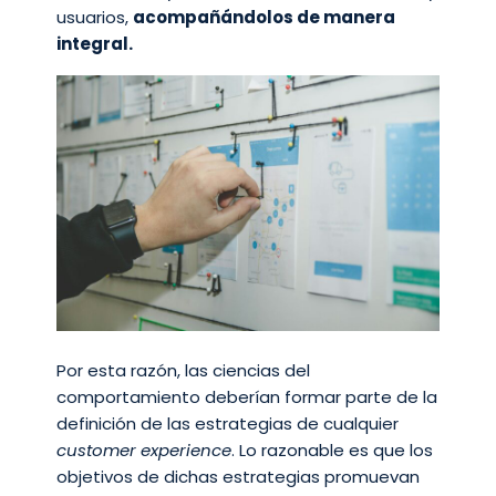
usuarios,
acompañándolos de manera
integral.
Por esta razón, las ciencias del
comportamiento deberían formar parte de la
definición de las estrategias de cualquier
customer experience
. Lo razonable es que los
objetivos de dichas estrategias promuevan