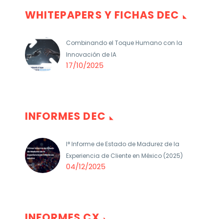
WHITEPAPERS Y FICHAS DEC
Combinando el Toque Humano con la
Innovación de IA
17/10/2025
INFORMES DEC
I° Informe de Estado de Madurez de la
Experiencia de Cliente en México (2025)
04/12/2025
INFORMES CX