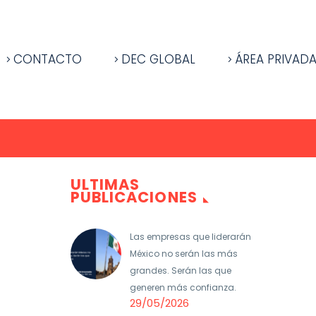
CONTACTO
DEC GLOBAL
ÁREA PRIVAD
ULTIMAS
PUBLICACIONES
Las empresas que liderarán
México no serán las más
grandes. Serán las que
generen más confianza.
29/05/2026