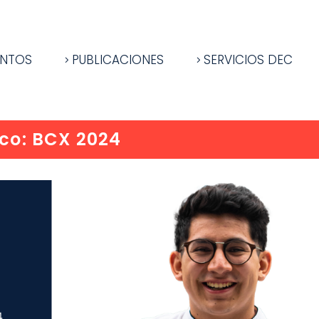
ENTOS
PUBLICACIONES
SERVICIOS DEC
ico: BCX 2024