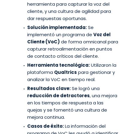
herramienta para capturar la voz del
cliente, y una cultura de agilidad para
dar respuestas oportunas.
Solución implementada:
Se
implementó un programa de
Voz del
Cliente (VoC)
de forma omnicanal para
capturar retroalimentación en puntos
de contacto críticos del cliente.
Herramienta tecnológica:
Utilizaron la
plataforma
Qualtrics
para gestionar y
analizar la VoC en tiempo real.
Resultados clave:
Se logró una
reducción de detractores
, una mejora
en los tiempos de respuesta a las
quejas y se fomentó una cultura de
mejora continua.
Casos de éxito:
La información del
programa de VoC les ayudó a identificar