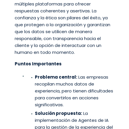
múltiples plataformas para ofrecer
respuestas coherentes y asertivas. La
confianza y la ética son pilares del éxito, ya
que protegen a la organización y garantizan
que los datos se utilicen de manera
responsable, con transparencia hacia el
cliente y la opción de interactuar con un
humano en todo momento.
Puntos Importantes
Problema central:
Las empresas
recopilan muchos datos de
experiencia, pero tienen dificultades
para convertirlos en acciones
significativas.
Solución propuesta:
La
implementación de Agentes de IA
para la gestión de la experiencia del