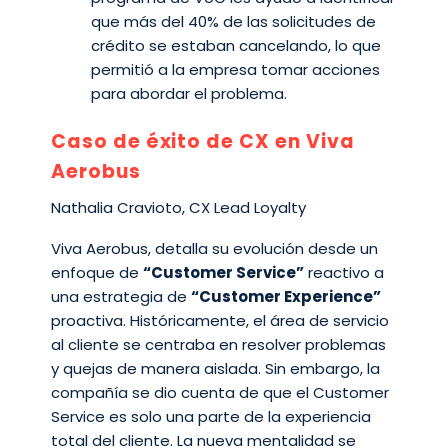
que más del 40% de las solicitudes de
crédito se estaban cancelando, lo que
permitió a la empresa tomar acciones
para abordar el problema.
Caso de éxito de CX en Viva
Aerobus
Nathalia Cravioto, CX Lead Loyalty
Viva Aerobus, detalla su evolución desde un
enfoque de
“Customer Service”
reactivo a
una estrategia de
“Customer Experience”
proactiva. Históricamente, el área de servicio
al cliente se centraba en resolver problemas
y quejas de manera aislada. Sin embargo, la
compañía se dio cuenta de que el Customer
Service es solo una parte de la experiencia
total del cliente. La nueva mentalidad se