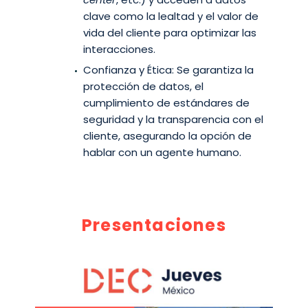
clave como la lealtad y el valor de
vida del cliente para optimizar las
interacciones.
Confianza y Ética: Se garantiza la
protección de datos, el
cumplimiento de estándares de
seguridad y la transparencia con el
cliente, asegurando la opción de
hablar con un agente humano.
Presentaciones