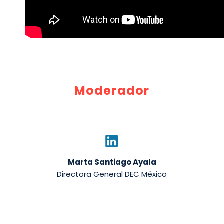
Moderador
Marta Santiago Ayala
Directora General DEC México