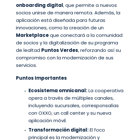
onboarding digital
, que permite a nuevos
socios unirse de manera remota. Además, la
aplicación está diseñada para futuras
innovaciones, como la creación de un
Marketplace
que conectará a la comunidad
de socios y la digitalización de su programa
de lealtad
Puntos Verdes
, reforzando así su
compromiso con la modernización de sus
servicios.
Puntos Importantes
Ecosistema omnicanal:
La cooperativa
opera a través de múltiples canales,
incluyendo sucursales, corresponsalías
con OXXO, un call center y su nueva
aplicación móvil.
Transformación digital:
El foco
principal es la modernización y