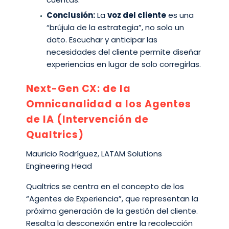
Conclusión:
La
voz del cliente
es una
“brújula de la estrategia”, no solo un
dato. Escuchar y anticipar las
necesidades del cliente permite diseñar
experiencias en lugar de solo corregirlas.
Next-Gen CX: de la
Omnicanalidad a los Agentes
de IA (Intervención de
Qualtrics)
Mauricio Rodríguez, LATAM Solutions
Engineering Head
Qualtrics se centra en el concepto de los
“Agentes de Experiencia”, que representan la
próxima generación de la gestión del cliente.
Resalta la desconexión entre la recolección