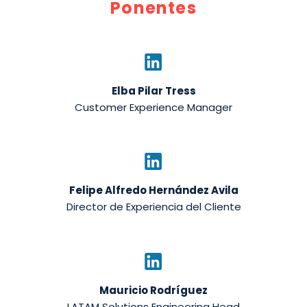
Ponentes
Elba Pilar Tress
Customer Experience Manager
Felipe Alfredo Hernández Avila
Director de Experiencia del Cliente
Mauricio Rodríguez
LATAM Solutions Engineering Head