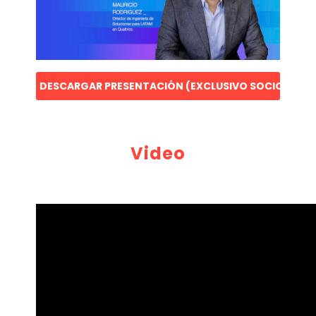
DESCARGAR PRESENTACIÓN (EXCLUSIVO SOCIOS)
Video