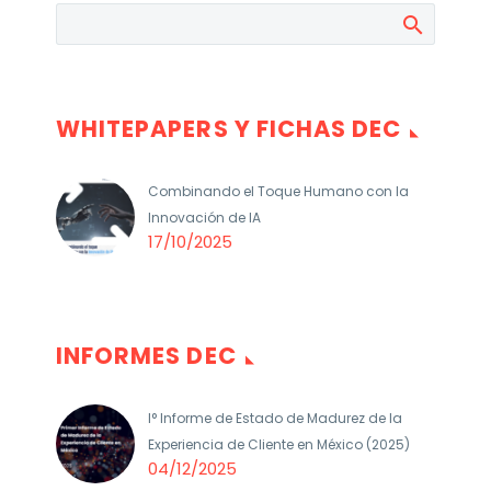
WHITEPAPERS Y FICHAS DEC
Combinando el Toque Humano con la
Innovación de IA
17/10/2025
INFORMES DEC
I° Informe de Estado de Madurez de la
Experiencia de Cliente en México (2025)
04/12/2025