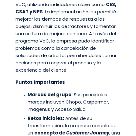
VoC, utilizando indicadores clave como
CES,
CSAT y NPS
. La implementación les permitió
mejorar los tiempos de respuesta a las
quejas, disminuir los detractores y fomentar
una cultura de mejora continua. A través del
programa VoC, la empresa pudo identificar
problemas como la cancelación de
solicitudes de crédito, permitiéndoles tomar
acciones para mejorar el proceso y la
experiencia del cliente.
Puntos Importantes
Marcas del grupo:
Sus principales
marcas incluyen Chopo, Carpermor,
Imagenus y Acceso Salud.
Retos iniciales:
Antes de su
transformación, la empresa carecía de
un
concepto de
Customer Journey
, una