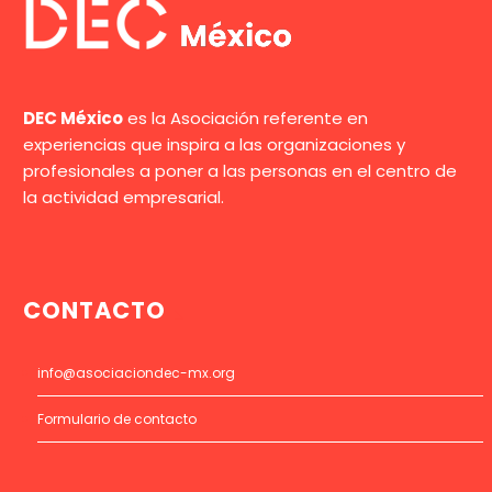
DEC México
es la Asociación referente en
experiencias que inspira a las organizaciones y
profesionales a poner a las personas en el centro de
la actividad empresarial.
CONTACTO
info@asociaciondec-mx.org
Formulario de contacto