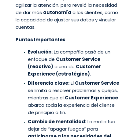
agilizar la atención, pero reveló la necesidad
de dar más
autonomía
a los clientes, como
la capacidad de ajustar sus datos y vincular
cuentas.
Puntos Importantes
Evolución:
La compañía pasó de un
enfoque de
Customer Service
(reactivo)
a uno de
Customer
Experience (estratégico)
.
Diferencia clave:
El
Customer Service
se limita a resolver problemas y quejas,
mientras que el
Customer Experience
abarca toda la experiencia del cliente
de principio a fin.
Cambio de mentalidad:
La meta fue
dejar de “apagar fuegos” para
anticiparse a las necesidades del