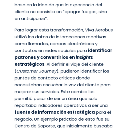
basa en la idea de que la experiencia del
cliente no consiste en “apagar fuegos, sino
en anticiparse”.
Para lograr esta transformación, Viva Aerobus
utilizó los datos de interacciones reactivas
como llamadas, correos electrónicos y
contactos en redes sociales para
identificar
patrones y convertirlos en
insights
estratégicos
. Al definir el viaje del cliente
(
Customer Journey
), pudieron identificar los
puntos de contacto críticos donde
necesitaban escuchar la voz del cliente para
mejorar sus servicios. Este cambio les
permitió pasar de ser un área que solo
reportaba indicadores operativos a ser una
fuente de información estratégica
para el
negocio. Un ejemplo práctico de esto fue su
Centro de Soporte, que inicialmente buscaba