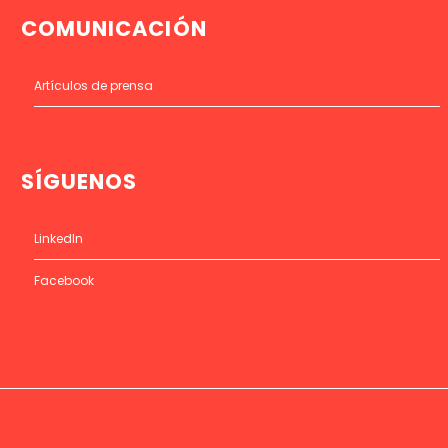
COMUNICACIÓN
Artículos de prensa
SÍGUENOS
LinkedIn
Facebook