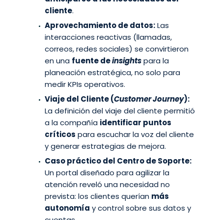
cliente
.
Aprovechamiento de datos:
Las
interacciones reactivas (llamadas,
correos, redes sociales) se convirtieron
en una
fuente de
insights
para la
planeación estratégica, no solo para
medir KPIs operativos.
Viaje del Cliente (
Customer Journey
):
La definición del viaje del cliente permitió
a la compañía
identificar puntos
críticos
para escuchar la voz del cliente
y generar estrategias de mejora.
Caso práctico del Centro de Soporte:
Un portal diseñado para agilizar la
atención reveló una necesidad no
prevista: los clientes querían
más
autonomía
y control sobre sus datos y
cuentas.