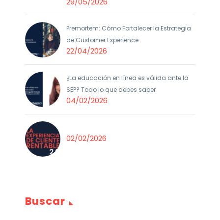
29/05/2026
Premortem: Cómo Fortalecer la Estrategia
de Customer Experience
22/04/2026
¿La educación en línea es válida ante la
SEP? Todo lo que debes saber
04/02/2026
02/02/2026
Buscar