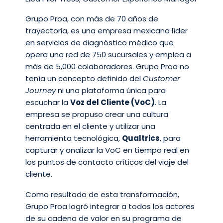
Grupo Proa, con más de 70 años de
trayectoria, es una empresa mexicana líder
en servicios de diagnóstico médico que
opera una red de 750 sucursales y emplea a
más de 5,000 colaboradores. Grupo Proa no
tenía un concepto definido del
Customer
Journey
ni una plataforma única para
escuchar la
Voz del Cliente (VoC)
. La
empresa se propuso crear una cultura
centrada en el cliente y utilizar una
herramienta tecnológica,
Qualtrics
, para
capturar y analizar la VoC en tiempo real en
los puntos de contacto críticos del viaje del
cliente.
Como resultado de esta transformación,
Grupo Proa logró integrar a todos los actores
de su cadena de valor en su programa de