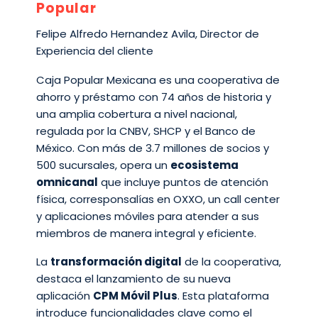
Popular
Felipe Alfredo Hernandez Avila, Director de
Experiencia del cliente
Caja Popular Mexicana es una cooperativa de
ahorro y préstamo con 74 años de historia y
una amplia cobertura a nivel nacional,
regulada por la CNBV, SHCP y el Banco de
México. Con más de 3.7 millones de socios y
500 sucursales, opera un
ecosistema
omnicanal
que incluye puntos de atención
física, corresponsalías en OXXO, un call center
y aplicaciones móviles para atender a sus
miembros de manera integral y eficiente.
La
transformación digital
de la cooperativa,
destaca el lanzamiento de su nueva
aplicación
CPM Móvil Plus
. Esta plataforma
introduce funcionalidades clave como el