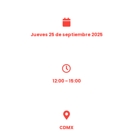
Jueves 25 de septiembre 2025
12:00 – 15:00
CDMX