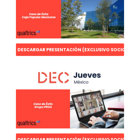
DESCARGAR PRESENTACIÓN (EXCLUSIVO SOCIOS)
DESCARGAR PRESENTACIÓN (EXCLUSIVO SOCIOS)