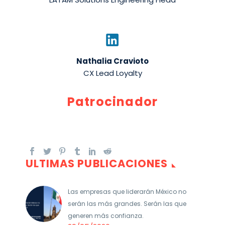
Nathalia Cravioto
CX Lead Loyalty
Patrocinador
ULTIMAS PUBLICACIONES
Las empresas que liderarán México no
serán las más grandes. Serán las que
generen más confianza.