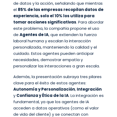
de datos y la acción, señalando que mientras
el
85% de las empresas recopilan datos de
experiencia, solo el 10% los utiliza para
tomar acciones significativas
. Para abordar
este problema, la compañía propone el uso
de
Agentes de IA
, que extienden la fuerza
laboral humana y escalan la interacción
personalizada, manteniendo la calidad y el
cuidado. Estos agentes pueden anticipar
necesidades, demostrar empatía y
personalizar las interacciones a gran escala.
Además, la presentación subraya tres pilares
clave para el éxito de estos agentes:
Autonomía y Personalización
,
Integración
y
Confianza y Ética de la IA
. La integración es
fundamental, ya que los agentes de IA
acceden a datos operativos (como el valor
de vida del cliente) y se conectan con