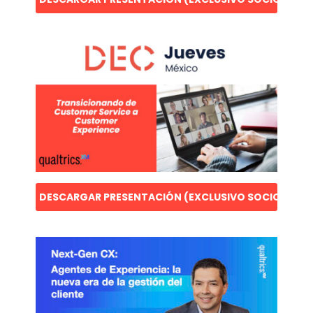
DESCARGAR PRESENTACIÓN (EXCLUSIVO SOCIOS)