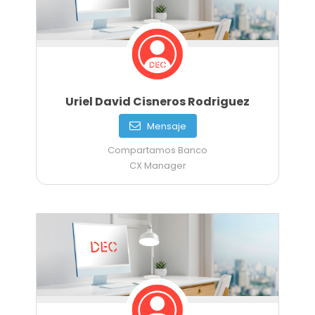
Uriel David Cisneros Rodriguez
Mensaje
Compartamos Banco
CX Manager