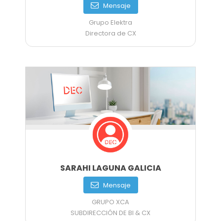
Mensaje
Grupo Elektra
Directora de CX
SARAHI LAGUNA GALICIA
Mensaje
GRUPO XCA
SUBDIRECCIÓN DE BI & CX