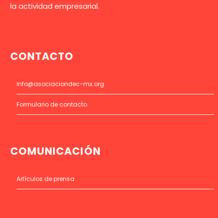
la actividad empresarial.
CONTACTO
info@asociaciondec-mx.org
Formulario de contacto
COMUNICACIÓN
Artículos de prensa