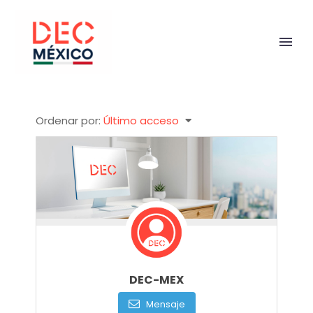
Ordenar por:
Último acceso
DEC-MEX
Mensaje