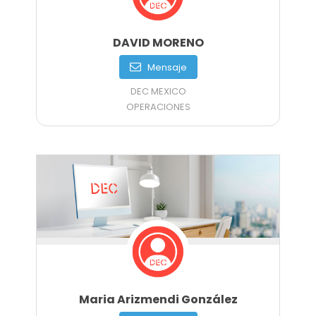
DAVID MORENO
Mensaje
DEC MEXICO
OPERACIONES
Maria Arizmendi González