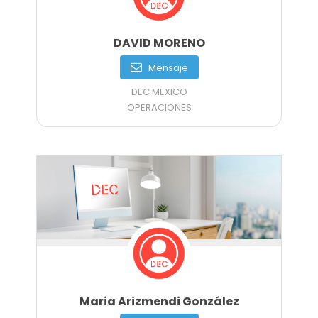
DAVID MORENO
Mensaje
DEC MEXICO
OPERACIONES
Maria Arizmendi González