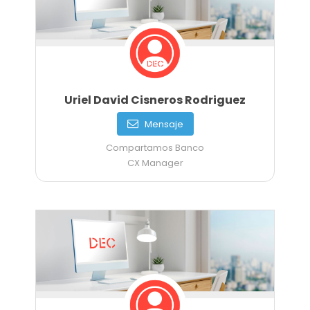
Uriel David Cisneros Rodriguez
Mensaje
Compartamos Banco
CX Manager