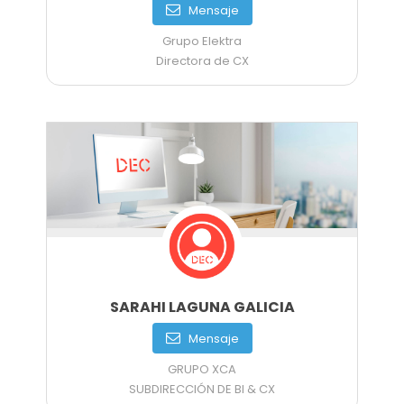
Mensaje
Grupo Elektra
Directora de CX
SARAHI LAGUNA GALICIA
Mensaje
GRUPO XCA
SUBDIRECCIÓN DE BI & CX