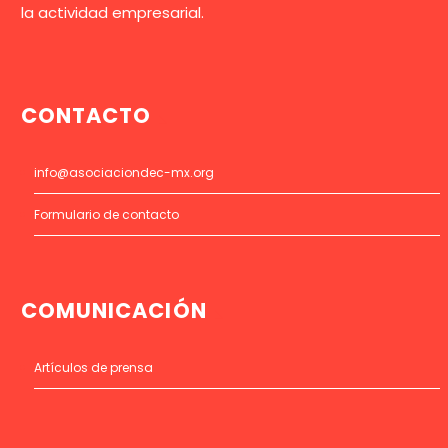
la actividad empresarial.
CONTACTO
info@asociaciondec-mx.org
Formulario de contacto
COMUNICACIÓN
Artículos de prensa