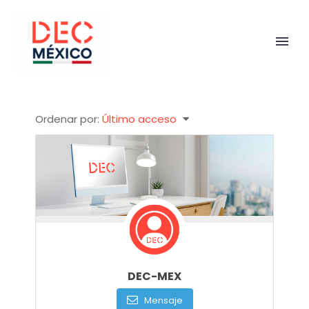
Ordenar por:
Último acceso
DEC-MEX
Mensaje