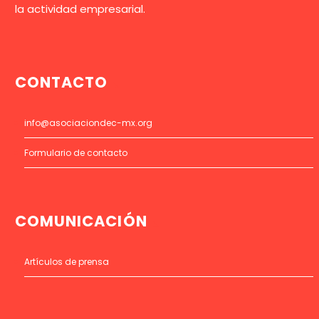
la actividad empresarial.
CONTACTO
info@asociaciondec-mx.org
Formulario de contacto
COMUNICACIÓN
Artículos de prensa