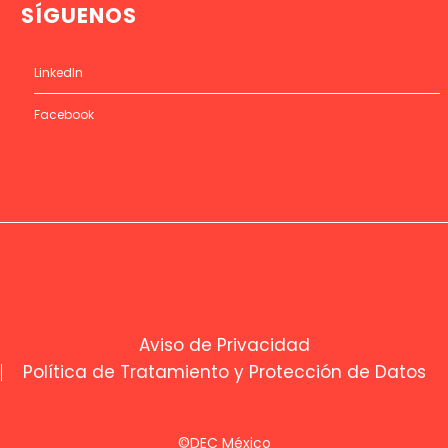
SÍGUENOS
LinkedIn
Facebook
Aviso de Privacidad
Política de Tratamiento y Protección de Datos
©DEC México