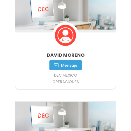
DAVID MORENO
Mensaje
DEC MEXICO
OPERACIONES