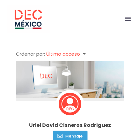
Ordenar por:
Último acceso
Uriel David Cisneros Rodriguez
Mensaje