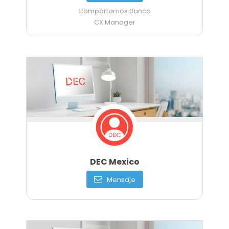
Compartamos Banco
CX Manager
DEC Mexico
Mensaje