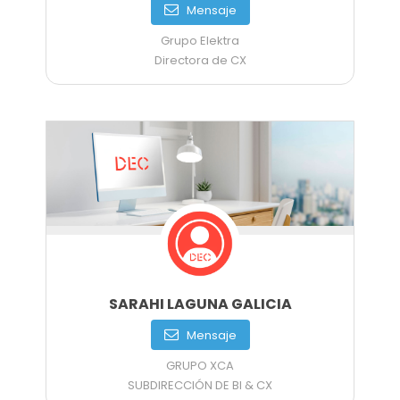
Mensaje
Grupo Elektra
Directora de CX
SARAHI LAGUNA GALICIA
Mensaje
GRUPO XCA
SUBDIRECCIÓN DE BI & CX