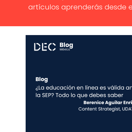
artículos aprenderás desde e