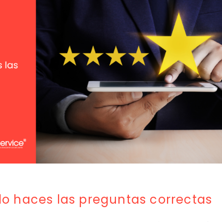
o haces las preguntas correctas