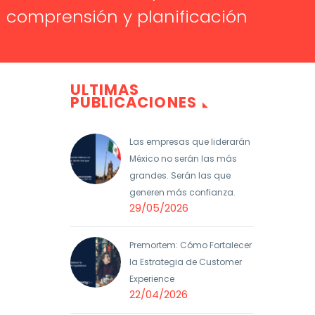
a comprensión y planificación
ULTIMAS
PUBLICACIONES
Las empresas que liderarán
México no serán las más
grandes. Serán las que
generen más confianza.
29/05/2026
Premortem: Cómo Fortalecer
la Estrategia de Customer
Experience
22/04/2026