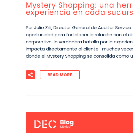
Mystery Shopping: una herr
experiencia en cada sucurs
Por Julio Zilli, Director General de Auditor Serv
oportunidad para fortalecer la relación con el cl
corporativo, la verdadera batalla por la experienc
impacta directamente al cliente- muchas veces 
donde el Mystery Shopping se consolida como 
READ MORE