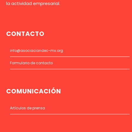
la actividad empresarial.
CONTACTO
info@asociaciondec-mx.org
Formulario de contacto
COMUNICACIÓN
Artículos de prensa