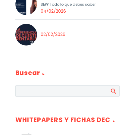
SEP? Todo lo que debes saber
04/02/2026
02/02/2026
Buscar
WHITEPAPERS Y FICHAS DEC