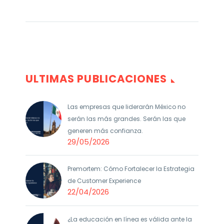
ULTIMAS PUBLICACIONES
Las empresas que liderarán México no
serán las más grandes. Serán las que
generen más confianza.
29/05/2026
Premortem: Cómo Fortalecer la Estrategia
de Customer Experience
22/04/2026
¿La educación en línea es válida ante la