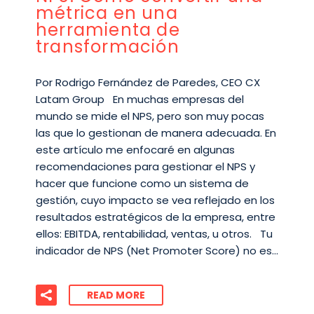
métrica en una
herramienta de
transformación
Por Rodrigo Fernández de Paredes, CEO CX
Latam Group En muchas empresas del
mundo se mide el NPS, pero son muy pocas
las que lo gestionan de manera adecuada. En
este artículo me enfocaré en algunas
recomendaciones para gestionar el NPS y
hacer que funcione como un sistema de
gestión, cuyo impacto se vea reflejado en los
resultados estratégicos de la empresa, entre
ellos: EBITDA, rentabilidad, ventas, u otros. Tu
indicador de NPS (Net Promoter Score) no es…
READ MORE