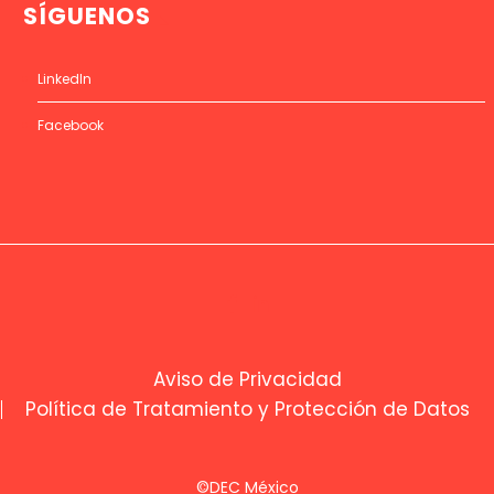
SÍGUENOS
LinkedIn
Facebook
Aviso de Privacidad
Política de Tratamiento y Protección de Datos
©DEC México