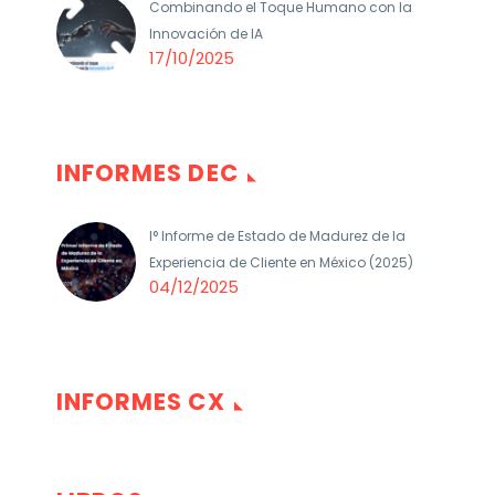
Combinando el Toque Humano con la
Innovación de IA
17/10/2025
INFORMES DEC
I° Informe de Estado de Madurez de la
Experiencia de Cliente en México (2025)
04/12/2025
INFORMES CX