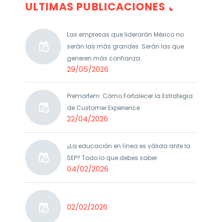
ULTIMAS PUBLICACIONES
Las empresas que liderarán México no
serán las más grandes. Serán las que
generen más confianza.
29/05/2026
Premortem: Cómo Fortalecer la Estrategia
de Customer Experience
22/04/2026
¿La educación en línea es válida ante la
SEP? Todo lo que debes saber
04/02/2026
02/02/2026