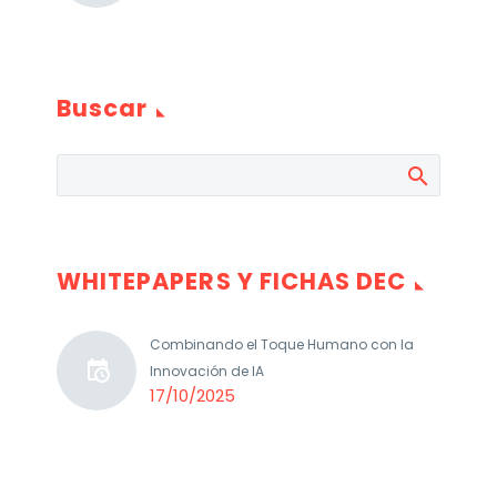
Buscar
WHITEPAPERS Y FICHAS DEC
Combinando el Toque Humano con la
Innovación de IA
17/10/2025