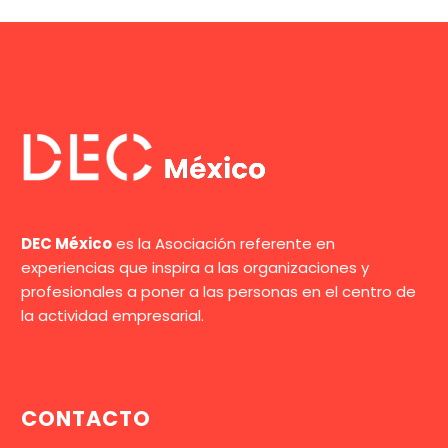
DEC México
es la Asociación referente en
experiencias que inspira a las organizaciones y
profesionales a poner a las personas en el centro de
la actividad empresarial.
CONTACTO