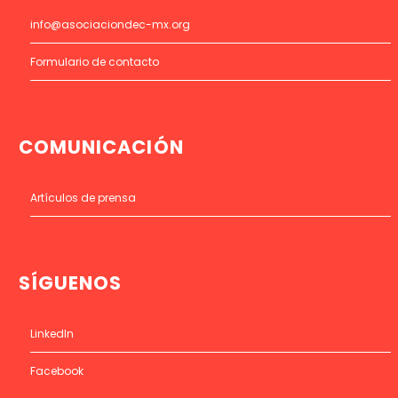
info@asociaciondec-mx.org
Formulario de contacto
COMUNICACIÓN
Artículos de prensa
SÍGUENOS
LinkedIn
Facebook