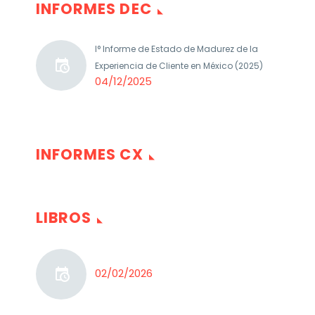
INFORMES DEC
I° Informe de Estado de Madurez de la
Experiencia de Cliente en México (2025)
04/12/2025
INFORMES CX
LIBROS
02/02/2026