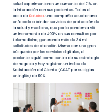
salud experimentaron un aumento del 21% en
la interacción con sus pacientes. Tal es el
caso de
Saludsa
, una compañía ecuatoriana
enfocada a brindar servicios de protección de
la salud y medicina, que por la pandemia vió
un incremento de 400% en sus consultas por
telemedicina, generando más de 34 mil
solicitudes de atención. Mismo con una gran
búsqueda por los servicios digitales, el
paciente siguió como centro de su estrategia
de negocio y hoy registran un Índice de
Satisfacción del Cliente (CSAT por su siglas
en inglés) de 90%.