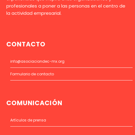
profesionales a poner a las personas en el centro de
la actividad empresarial.
CONTACTO
info@asociaciondec-mx.org
Formulario de contacto
COMUNICACIÓN
Artículos de prensa