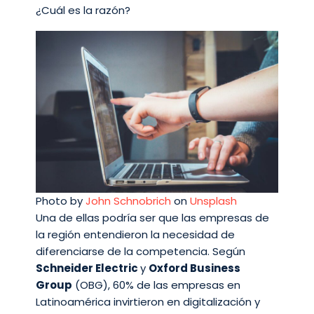
¿Cuál es la razón?
Photo by
John Schnobrich
on
Unsplash
Una de ellas podría ser que las empresas de
la región entendieron la necesidad de
diferenciarse de la competencia. Según
Schneider Electric
y
Oxford Business
Group
(OBG), 60% de las empresas en
Latinoamérica invirtieron en digitalización y