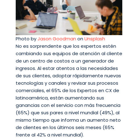
Photo by
Jason Goodman
on
Unsplash
No es sorprendente que los expertos estén
cambiando sus equipos de atención al cliente
de un centro de costos a un generador de
ingresos. Al estar atentos a las necesidades
de sus clientes, adoptar rápidamente nuevas
tecnologías y canales y revisar sus procesos
comerciales, el 65% de los Expertos en CX de
latinoamérica, están aumentando sus
ganancias con el servicio con más frecuencia
(65%) que sus pares a nivel mundial (49%), al
mismo tiempo que informa un aumento neto
de clientes en los últimos seis meses (65%
frente al 42% a nivel mundial).