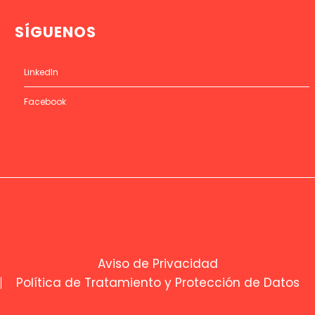
SÍGUENOS
LinkedIn
Facebook
Aviso de Privacidad
Política de Tratamiento y Protección de Datos