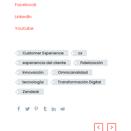
Facebook
LinkedIn
Youtube
Customer Experience
cx
experiencia del cliente
Fidelización
Innovación
Omnicanalidad
tecnología
Transformación Digital
Zendesk