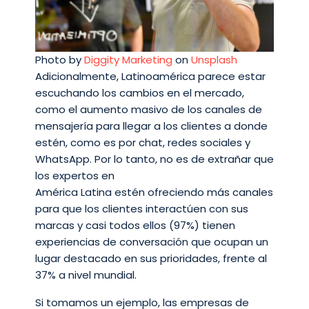
Photo by
Diggity Marketing
on
Unsplash
Adicionalmente, Latinoamérica parece estar
escuchando los cambios en el mercado,
como el aumento masivo de los canales de
mensajería para llegar a los clientes a donde
estén, como es por chat, redes sociales y
WhatsApp. Por lo tanto, no es de extrañar que
los expertos en
América Latina estén ofreciendo más canales
para que los clientes interactúen con sus
marcas y casi todos ellos (97%) tienen
experiencias de conversación que ocupan un
lugar destacado en sus prioridades, frente al
37% a nivel mundial.
Si tomamos un ejemplo, las empresas de