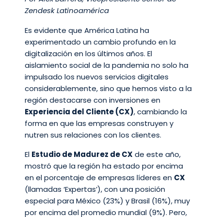
Zendesk Latinoamérica
Es evidente que América Latina ha
experimentado un cambio profundo en la
digitalización en los últimos años. El
aislamiento social de la pandemia no solo ha
impulsado los nuevos servicios digitales
considerablemente, sino que hemos visto a la
región destacarse con inversiones en
Experiencia del Cliente (CX)
, cambiando la
forma en que las empresas construyen y
nutren sus relaciones con los clientes.
El
Estudio de Madurez de CX
de este año,
mostró que la región ha estado por encima
en el porcentaje de empresas líderes en
CX
(llamadas ‘Expertas’), con una posición
especial para México (23%) y Brasil (16%), muy
por encima del promedio mundial (9%). Pero,