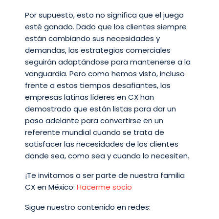
Por supuesto, esto no significa que el juego
esté ganado. Dado que los clientes siempre
están cambiando sus necesidades y
demandas, las estrategias comerciales
seguirán adaptándose para mantenerse a la
vanguardia. Pero como hemos visto, incluso
frente a estos tiempos desafiantes, las
empresas latinas líderes en CX han
demostrado que están listas para dar un
paso adelante para convertirse en un
referente mundial cuando se trata de
satisfacer las necesidades de los clientes
donde sea, como sea y cuando lo necesiten.
¡Te invitamos a ser parte de nuestra familia
CX en México:
Hacerme socio
Sigue nuestro contenido en redes: