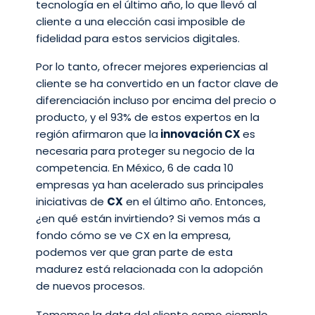
tecnología en el último año, lo que llevó al
cliente a una elección casi imposible de
fidelidad para estos servicios digitales.
Por lo tanto, ofrecer mejores experiencias al
cliente se ha convertido en un factor clave de
diferenciación incluso por encima del precio o
producto, y el 93% de estos expertos en la
región afirmaron que la
innovación CX
es
necesaria para proteger su negocio de la
competencia. En México, 6 de cada 10
empresas ya han acelerado sus principales
iniciativas de
CX
en el último año. Entonces,
¿en qué están invirtiendo? Si vemos más a
fondo cómo se ve CX en la empresa,
podemos ver que gran parte de esta
madurez está relacionada con la adopción
de nuevos procesos.
Tomemos la data del cliente como ejemplo,