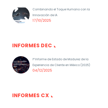
Combinando el Toque Humano con la
Innovación de IA
17/10/2025
INFORMES DEC
I° Informe de Estado de Madurez de la
Experiencia de Cliente en México (2025)
04/12/2025
INFORMES CX