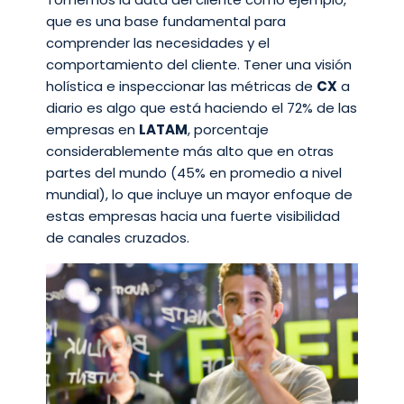
que es una base fundamental para
comprender las necesidades y el
comportamiento del cliente. Tener una visión
holística e inspeccionar las métricas de
CX
a
diario es algo que está haciendo el 72% de las
empresas en
LATAM
, porcentaje
considerablemente más alto que en otras
partes del mundo (45% en promedio a nivel
mundial), lo que incluye un mayor enfoque de
estas empresas hacia una fuerte visibilidad
de canales cruzados.